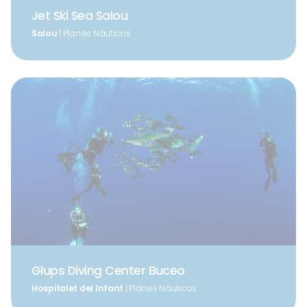
Jet Ski Sea Salou
Salou
| Planes Náuticos
Glups Diving Center Buceo
Hospitalet del Infant
| Planes Náuticos