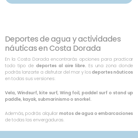
Deportes de agua y actividades
náuticas en Costa Dorada
En la Costa Dorada encontrarás opciones para practicar
todo tipo de
deportes al aire libre.
Es una zona donde
podrás lanzarte a disfrutar del mar y los
deportes náuticos
en todas sus versiones:
Vela, Windsurf, kite surf, Wing foil, paddel surf o stand up
paddle, kayak, submarinismo o snorkel.
Además, podrás alquilar
motos de agua o embarcaciones
de todas las envergaduras.