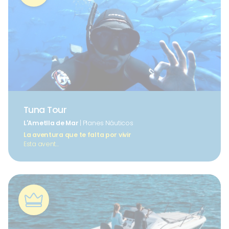
Tuna Tour
L'Ametlla de Mar
| Planes Náuticos
La aventura que te falta por vivir
Esta avent...