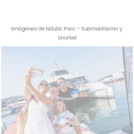
Imágenes de Nàutic Parc - Submarinismo y
Snorkel