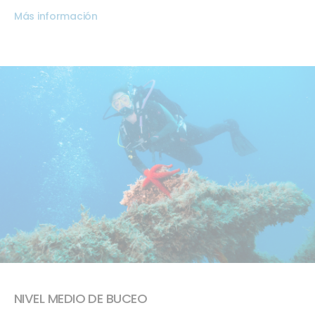
Más información
NIVEL MEDIO DE BUCEO