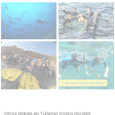
Mostrar todas las fotos
Otros planes en Turismo Costa Dorada