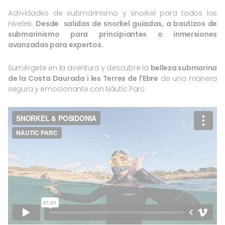
Actividades de submarinismo y snorkel para todos los
niveles.
Desde salidas de snorkel guiadas, a bautizos de
submarinismo para principiantes o inmersiones
avanzadas para expertos.
Sumérgete en la aventura y descubre la
belleza submarina
de la Costa Daurada i les Terres de l'Ebre
de una manera
segura y emocionante con Nàutic Parc.