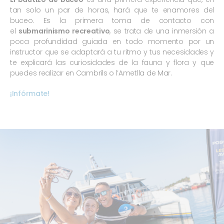
tan solo un par de horas, hará que te enamores del
buceo. Es la primera toma de contacto con
el
submarinismo recreativo
, se trata de una inmersión a
poca profundidad guiada en todo momento por un
instructor que se adaptará a tu ritmo y tus necesidades y
te explicará las curiosidades de la fauna y flora y que
puedes realizar en Cambrils o l’Ametlla de Mar.
¡Infórmate!