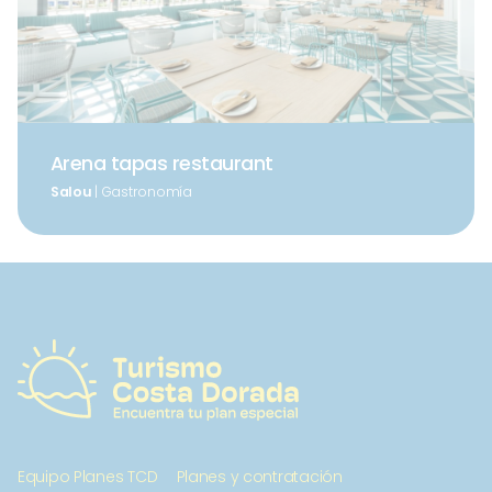
Arena tapas restaurant
Salou
| Gastronomía
Equipo Planes TCD
Planes y contratación