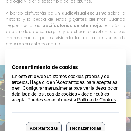
biología y la cría sostenible de los atunes.
A bordo disfrutarás de un
audiovisual exclusivo
sobre la
historia y la pesca de estos gigantes del mar. Cuando
lleguemos a las
piscifactorías de atún rojo
, tendrás la
oportunidad de sumergirte y practicar snorkel entre estos
impresionantes peces, viviendo la magia de verlos de
cerca en su entorno natural.