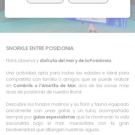
SNORKLE ENTRE POSIDONIA
Flota, observa y
disfruta del mar y de la Posidonia.
Una actividad apta para todas las edades e ideal para
compartirla con familia o amigos que se puede realizar
en
Cambrils o l’Ametlla de Mar
, dos de las zonas más
ricas de posidonia de nuestro litoral.
Descubre los fondos marinos y su flora y fauna equipado
únicamente con unas gafas y un tubo, acompañado
siempre por
guías especialistas
que te mostrarán la vida
escondida bajo el mar: maravíllate con la gran
biodiversidad que albergan nuestras aguas.