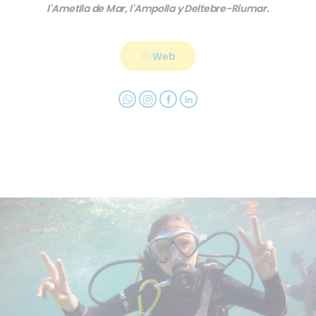
l'Ametlla de Mar, l'Ampolla y Deltebre-Riumar.
Web