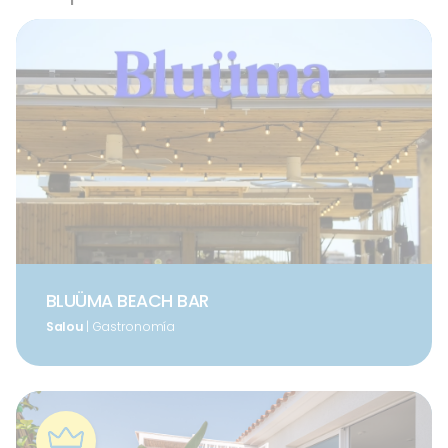
BLUÜMA BEACH BAR
Salou
| Gastronomía