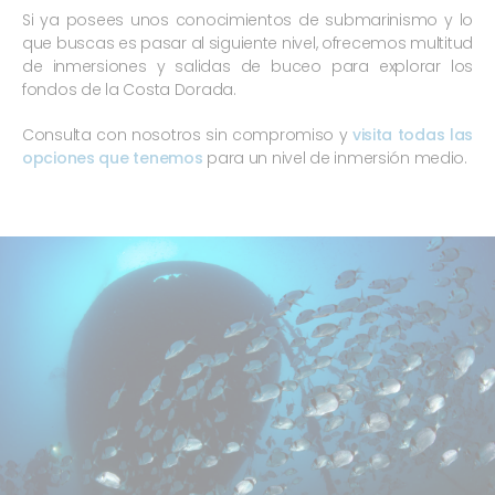
Si ya posees unos conocimientos de submarinismo y lo
que buscas es pasar al siguiente nivel, ofrecemos multitud
de inmersiones y salidas de buceo para explorar los
fondos de la Costa Dorada.
Consulta con nosotros sin compromiso y
visita todas las
opciones que tenemos
para un nivel de inmersión medio.