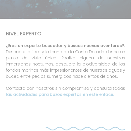
NIVEL EXPERTO
¿Eres un experto buceador y buscas nuevas aventuras?.
Descubre la flora y la fauna de la Costa Dorada desde un
punto de vista único. Realiza alguna de nuestras
inmersiones nocturnas, descubre la biodiversidad de los
fondos marinos más impresionantes de nuestras aguas y
bucea entre pecios sumergidos hace cientos de años.
Contacta con nosotros sin compromiso y consulta todas
las actividades para buzos expertos en este enlace.