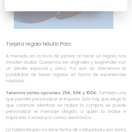
Tarjeta regalo Nàutic Parc
A menudo, en la hora de pensar al hacer un regalo, nos
invaden dudas. Queremos ser originales y sorprender con
un detalle especial y único. Por eso os ofrecemos la
posibilidad de hacer regalos en forma de experiencias
náuticas.
Tenemos varías opciones: 25€, 50€ y 100€.
También una
que permite personalizar el importe. Solo hay que elegir la
que volamos. Mientras se realiza la compra, se puede
personalizar el mensaje dirigido a quien la recibe e
imprimirla o enviar por correo electrónico.
La Tarjeta Regalo no tiene fecha de caducidad y por tanto,