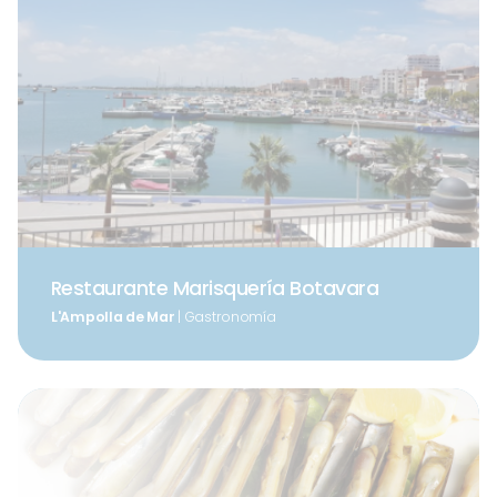
Restaurante Marisquería Botavara
L'Ampolla de Mar
| Gastronomía