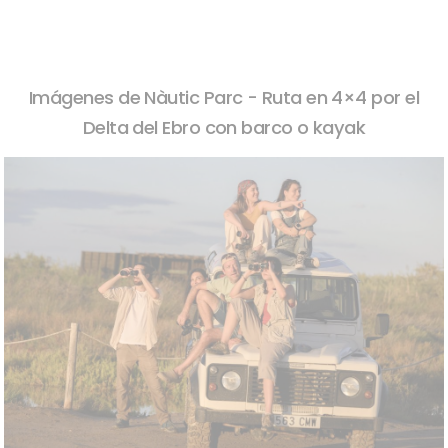
Imágenes de Nàutic Parc - Ruta en 4×4 por el
Delta del Ebro con barco o kayak