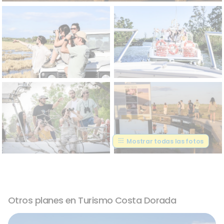
Mostrar todas las fotos
Otros planes en Turismo Costa Dorada