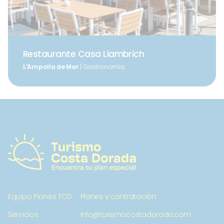
Restaurante Casa Llambrich
L'Ampolla de Mar
| Gastronomía
Equipo Planes TCD
Planes y contratación
Servicios
info@turismocostadorada.com