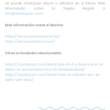
se puede obsequiar ahora y utilizarse en el futuro. Más
información sobre la Tarjeta Regalo a
info@nauticparc.com
Más información sobre el destino:
https://atraccionatural.cat/es/
https://estacionautica.com/
Otras actividades relacionadas:
https://nauticparc.com/item/ruta-4×4-y-barco-por-el-
delta-un-ecosistema-rico-en-biodiversidad/
https://nauticparc.com/item/rutas-a-caballo-por-el-
delta-del-ebro/