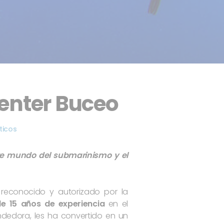
enter Buceo
ticos
te mundo del submarinismo y el
 reconocido y autorizado por la
e 15 años de experiencia
en el
dedora, les ha convertido en un