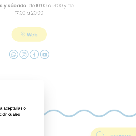
s y sábado:
de 10:00 a 13:00 y de
17:00 a 20:00
Web