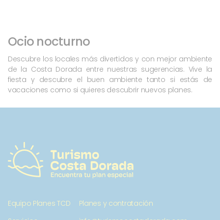
Ocio nocturno
Descubre los locales más divertidos y con mejor ambiente
de la Costa Dorada entre nuestras sugerencias. Vive la
fiesta y descubre el buen ambiente tanto si estás de
vacaciones como si quieres descubrir nuevos planes.
Equipo Planes TCD
Planes y contratación