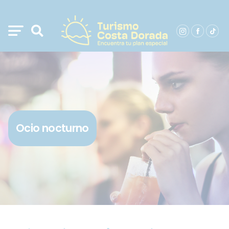
Ocio nocturno