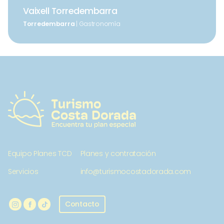
Vaixell Torredembarra
Torredembarra
| Gastronomía
Equipo Planes TCD
Planes y contratación
Servicios
info@turismocostadorada.com
Contacto