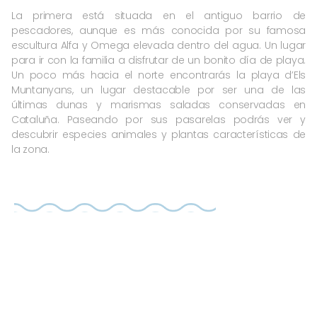
La primera está situada en el antiguo barrio de
pescadores, aunque es más conocida por su famosa
escultura Alfa y Omega elevada dentro del agua. Un lugar
para ir con la familia a disfrutar de un bonito día de playa.
Un poco más hacia el norte encontrarás la playa d’Els
Muntanyans, un lugar destacable por ser una de las
últimas dunas y marismas saladas conservadas en
Cataluña. Paseando por sus pasarelas podrás ver y
descubrir especies animales y plantas características de
la zona.