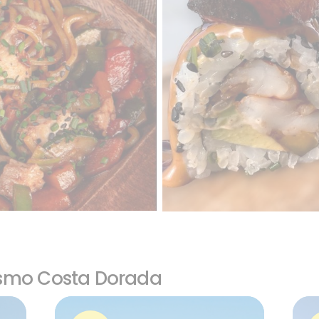
ismo Costa Dorada