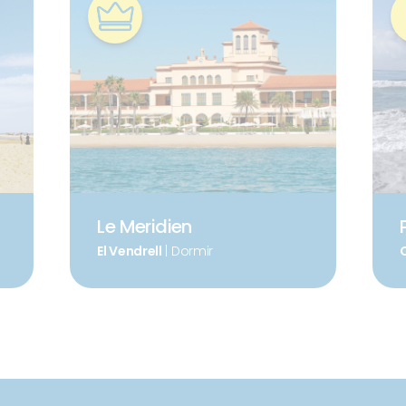
Le Meridien
El Vendrell
| Dormir