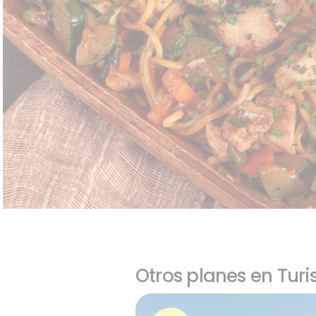
Otros planes en Tur