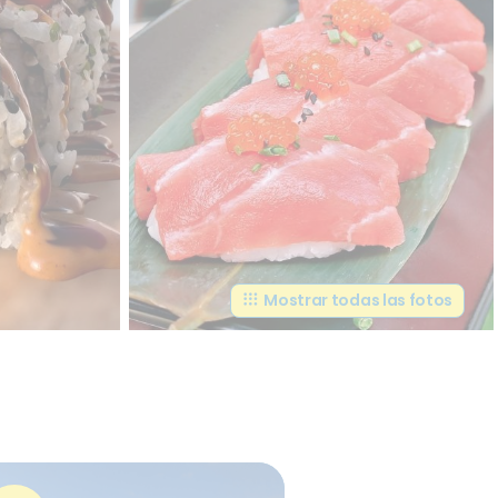
Mostrar todas las fotos