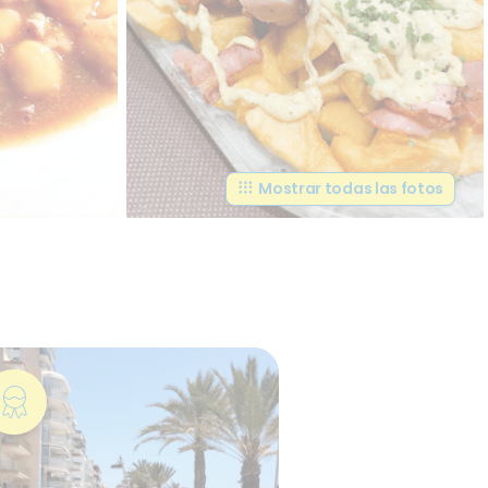
Mostrar todas las fotos