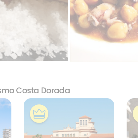
ismo Costa Dorada