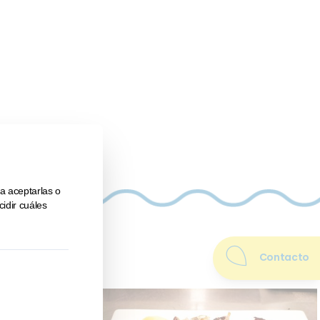
Contacto