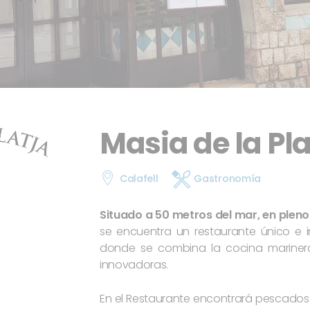
Masia de la Pla
Calafell
Gastronomía
Situado a 50 metros del mar, en pleno
se encuentra un restaurante único e 
donde se combina la cocina marinera
innovadoras.
En el Restaurante encontrará pescados y