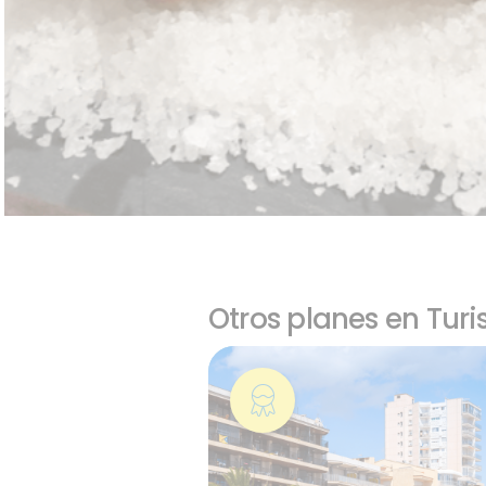
Otros planes en Tur