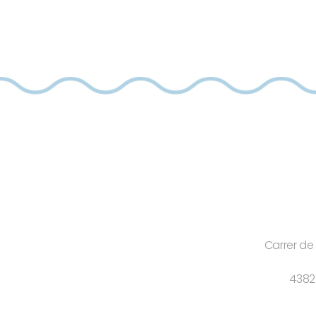
Carrer de
4382