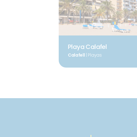
Playa Calafel
Calafell
| Playas