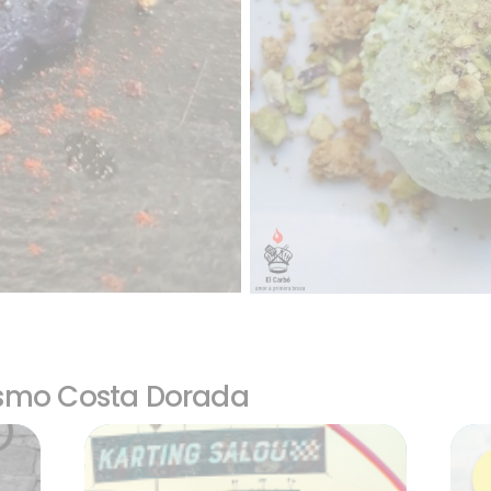
ismo Costa Dorada