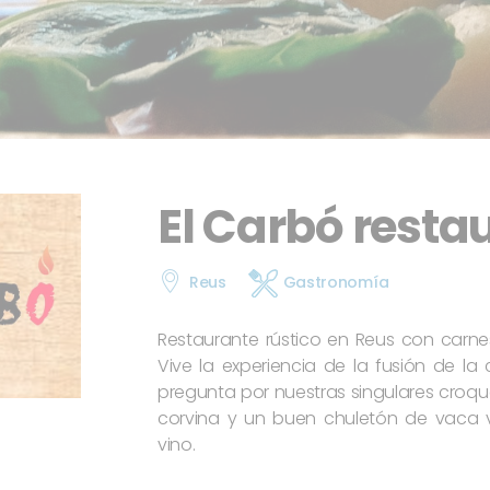
El Carbó resta
Reus
Gastronomía
Restaurante rústico en Reus con carne
Vive la experiencia de la fusión de la
pregunta por nuestras singulares croqu
corvina y un buen chuletón de vaca 
vino.