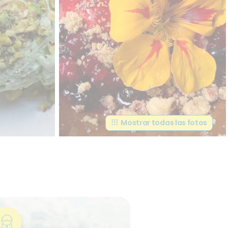
Mostrar todas las fotos