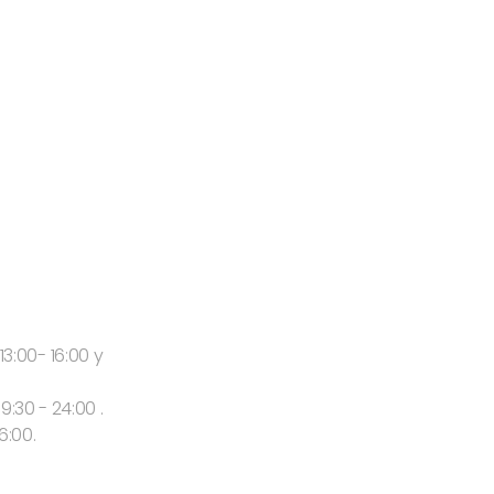
13:00- 16:00 y
9:30 - 24:00 .
6:00.