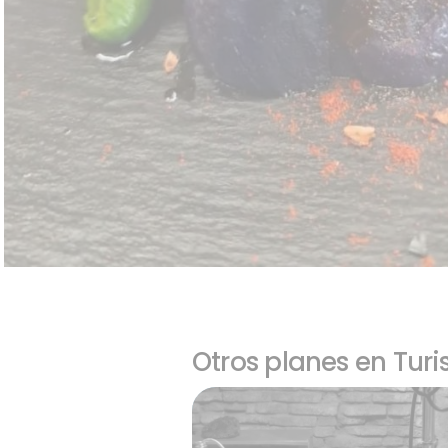
Otros planes en Tur