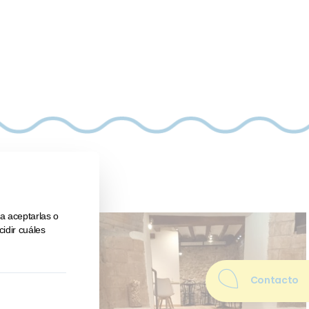
Contacto